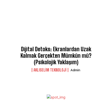
Dijital Detoks: Ekranlardan Uzak
Kalmak Gerçekten Mümkün mü?
(Psikolojik Yaklaşım)
AKLISELIM TEKNOLOJI
Admin