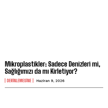
Mikroplastikler: Sadece Denizleri mi,
Sağlığımızı da mı Kirletiyor?
DERINLEMESINE
Haziran 9, 2026