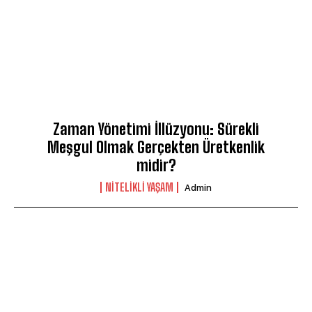
Zaman Yönetimi İllüzyonu: Sürekli
Meşgul Olmak Gerçekten Üretkenlik
midir?
NITELIKLI YAŞAM
Admin