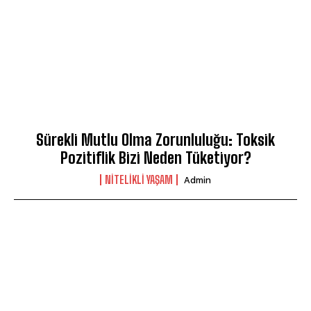
Sürekli Mutlu Olma Zorunluluğu: Toksik
Pozitiflik Bizi Neden Tüketiyor?
NITELIKLI YAŞAM
Admin