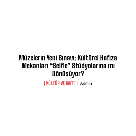
Müzelerin Yeni Sınavı: Kültürel Hafıza
Mekanları “Selfie” Stüdyolarına mı
Dönüşüyor?
KÜLTÜR VE KAYIT
Admin