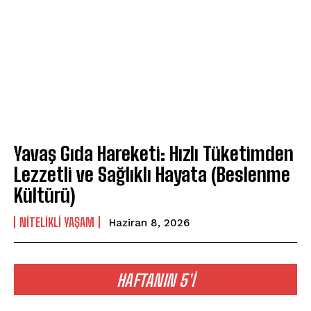
Yavaş Gıda Hareketi: Hızlı Tüketimden
Lezzetli ve Sağlıklı Hayata (Beslenme
Kültürü)
NITELIKLI YAŞAM
Haziran 8, 2026
HAFTANIN 5'İ