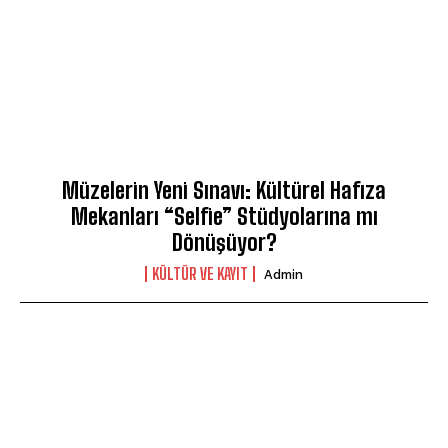
Müzelerin Yeni Sınavı: Kültürel Hafıza
Mekanları “Selfie” Stüdyolarına mı
Dönüşüyor?
KÜLTÜR VE KAYIT
Admin