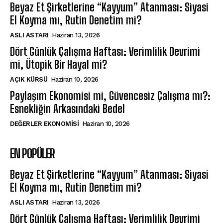
Beyaz Et Şirketlerine “Kayyum” Atanması: Siyasi
El Koyma mı, Rutin Denetim mi?
ASLI ASTARI
Haziran 13, 2026
Dört Günlük Çalışma Haftası: Verimlilik Devrimi
mi, Ütopik Bir Hayal mi?
AÇIK KÜRSÜ
Haziran 10, 2026
Paylaşım Ekonomisi mi, Güvencesiz Çalışma mı?:
Esnekliğin Arkasındaki Bedel
DEĞERLER EKONOMISI
Haziran 10, 2026
EN POPÜLER
Beyaz Et Şirketlerine “Kayyum” Atanması: Siyasi
El Koyma mı, Rutin Denetim mi?
ASLI ASTARI
Haziran 13, 2026
Dört Günlük Çalışma Haftası: Verimlilik Devrimi