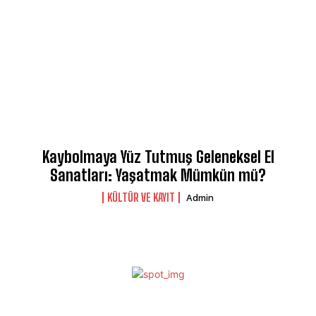
Kaybolmaya Yüz Tutmuş Geleneksel El
Sanatları: Yaşatmak Mümkün mü?
KÜLTÜR VE KAYIT
Admin