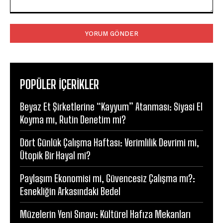
Yorum:
POPÜLER İÇERİKLER
Beyaz Et Şirketlerine “Kayyum” Atanması: Siyasi El
Koyma mı, Rutin Denetim mi?
Dört Günlük Çalışma Haftası: Verimlilik Devrimi mi,
Ütopik Bir Hayal mi?
Paylaşım Ekonomisi mi, Güvencesiz Çalışma mı?:
Esnekliğin Arkasındaki Bedel
Müzelerin Yeni Sınavı: Kültürel Hafıza Mekanları