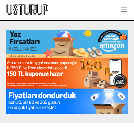
USTURUP