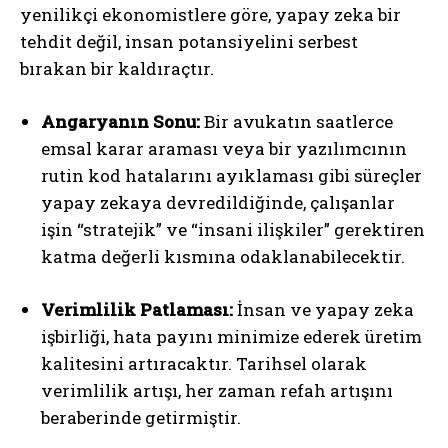
yenilikçi ekonomistlere göre, yapay zeka bir
tehdit değil, insan potansiyelini serbest
bırakan bir kaldıraçtır.
Angaryanın Sonu:
Bir avukatın saatlerce
emsal karar araması veya bir yazılımcının
rutin kod hatalarını ayıklaması gibi süreçler
yapay zekaya devredildiğinde, çalışanlar
işin “stratejik” ve “insani ilişkiler” gerektiren
katma değerli kısmına odaklanabilecektir.
Verimlilik Patlaması:
İnsan ve yapay zeka
işbirliği, hata payını minimize ederek üretim
kalitesini artıracaktır. Tarihsel olarak
verimlilik artışı, her zaman refah artışını
beraberinde getirmiştir.