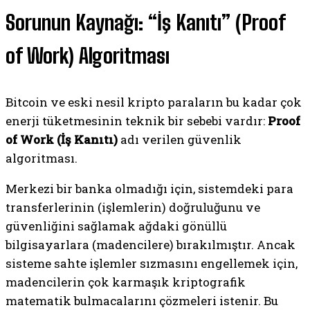
Sorunun Kaynağı: “İş Kanıtı” (Proof
of Work) Algoritması
Bitcoin ve eski nesil kripto paraların bu kadar çok
enerji tüketmesinin teknik bir sebebi vardır:
Proof
of Work (İş Kanıtı)
adı verilen güvenlik
algoritması.
Merkezi bir banka olmadığı için, sistemdeki para
transferlerinin (işlemlerin) doğruluğunu ve
güvenliğini sağlamak ağdaki gönüllü
bilgisayarlara (madencilere) bırakılmıştır. Ancak
sisteme sahte işlemler sızmasını engellemek için,
madencilerin çok karmaşık kriptografik
matematik bulmacalarını çözmeleri istenir. Bu