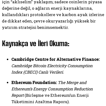
için “aklıselim” yaklaşım; sadece coinlerin piyasa
değerine değil, o ağların enerji kaynaklarına,
kullandıkları protokollere ve karbon ayak izlerine
de dikkat eden, çevre okuryazarlığı yüksek bir
yatırım stratejisi benimsemektir.
Kaynakça ve İleri Okuma:
Cambridge Centre for Alternative Finance:
Cambridge Bitcoin Electricity Consumption
Index (CBECI) Canlı Verileri.
Ethereum Foundation:
The Merge and
Ethereum’s Energy Consumption Reduction
Report
(Birleşme ve Ethereum’un Enerji
Tüketimini Azaltma Raporu).