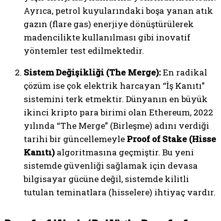
Ayrıca, petrol kuyularındaki boşa yanan atık
gazın (flare gas) enerjiye dönüştürülerek
madencilikte kullanılması gibi inovatif
yöntemler test edilmektedir.
Sistem Değişikliği (The Merge):
En radikal
çözüm ise çok elektrik harcayan “İş Kanıtı”
sistemini terk etmektir. Dünyanın en büyük
ikinci kripto para birimi olan Ethereum, 2022
yılında “The Merge” (Birleşme) adını verdiği
tarihi bir güncellemeyle
Proof of Stake (Hisse
Kanıtı)
algoritmasına geçmiştir. Bu yeni
sistemde güvenliği sağlamak için devasa
bilgisayar gücüne değil, sistemde kilitli
tutulan teminatlara (hisselere) ihtiyaç vardır.