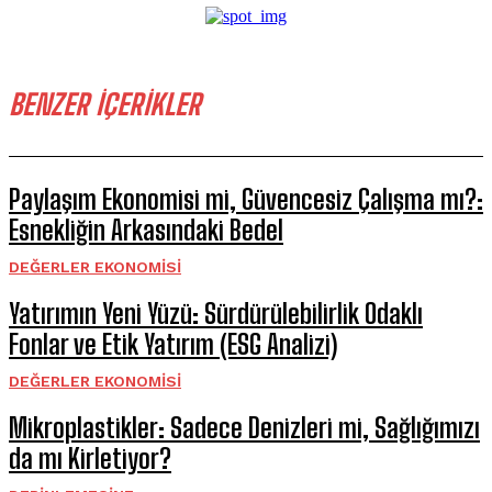
BENZER İÇERİKLER
Paylaşım Ekonomisi mi, Güvencesiz Çalışma mı?:
Esnekliğin Arkasındaki Bedel
DEĞERLER EKONOMISI
Yatırımın Yeni Yüzü: Sürdürülebilirlik Odaklı
Fonlar ve Etik Yatırım (ESG Analizi)
DEĞERLER EKONOMISI
Mikroplastikler: Sadece Denizleri mi, Sağlığımızı
da mı Kirletiyor?