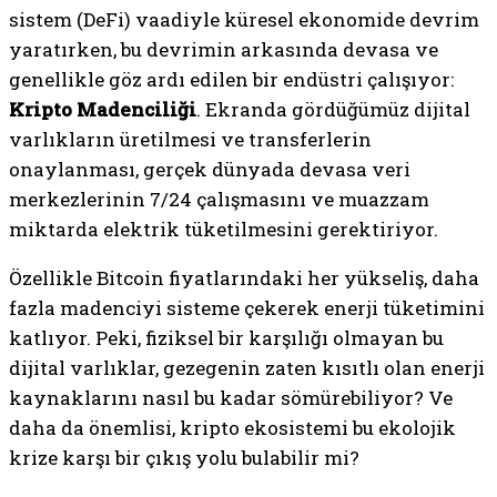
sistem (DeFi) vaadiyle küresel ekonomide devrim
yaratırken, bu devrimin arkasında devasa ve
genellikle göz ardı edilen bir endüstri çalışıyor:
Kripto Madenciliği
. Ekranda gördüğümüz dijital
varlıkların üretilmesi ve transferlerin
onaylanması, gerçek dünyada devasa veri
merkezlerinin 7/24 çalışmasını ve muazzam
miktarda elektrik tüketilmesini gerektiriyor.
Özellikle Bitcoin fiyatlarındaki her yükseliş, daha
fazla madenciyi sisteme çekerek enerji tüketimini
katlıyor. Peki, fiziksel bir karşılığı olmayan bu
dijital varlıklar, gezegenin zaten kısıtlı olan enerji
kaynaklarını nasıl bu kadar sömürebiliyor? Ve
daha da önemlisi, kripto ekosistemi bu ekolojik
krize karşı bir çıkış yolu bulabilir mi?