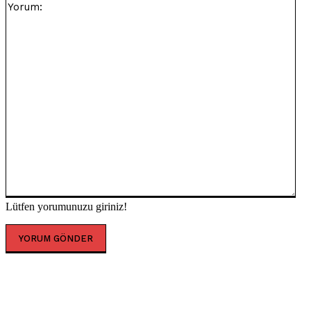
Lütfen yorumunuzu giriniz!