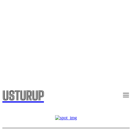
USTURUP