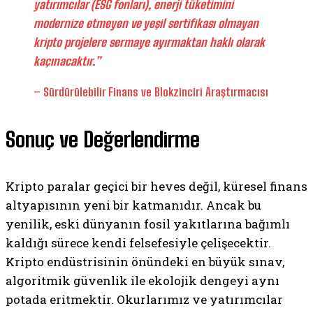
yatırımcılar (ESG fonları), enerji tüketimini
modernize etmeyen ve yeşil sertifikası olmayan
kripto projelere sermaye ayırmaktan haklı olarak
kaçınacaktır.”
– Sürdürülebilir Finans ve Blokzinciri Araştırmacısı
Sonuç ve Değerlendirme
Kripto paralar geçici bir heves değil, küresel finans
altyapısının yeni bir katmanıdır. Ancak bu
yenilik, eski dünyanın fosil yakıtlarına bağımlı
kaldığı sürece kendi felsefesiyle çelişecektir.
Kripto endüstrisinin önündeki en büyük sınav,
algoritmik güvenlik ile ekolojik dengeyi aynı
potada eritmektir. Okurlarımız ve yatırımcılar