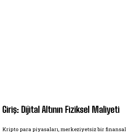
Giriş: Dijital Altının Fiziksel Maliyeti
Kripto para piyasaları, merkeziyetsiz bir finansal