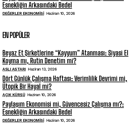
Esnekliğin Arkasındaki Bedel
DEĞERLER EKONOMISI
Haziran 10, 2026
EN POPÜLER
Beyaz Et Şirketlerine “Kayyum” Atanması: Siyasi El
Koyma mı, Rutin Denetim mi?
ASLI ASTARI
Haziran 13, 2026
Dört Günlük Çalışma Haftası: Verimlilik Devrimi mi,
Ütopik Bir Hayal mi?
AÇIK KÜRSÜ
Haziran 10, 2026
Paylaşım Ekonomisi mi, Güvencesiz Çalışma mı?:
Esnekliğin Arkasındaki Bedel
DEĞERLER EKONOMISI
Haziran 10, 2026