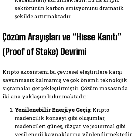
sektörünün karbon emisyonunu dramatik
şekilde artırmaktadır.
Çözüm Arayışları ve “Hisse Kanıtı”
(Proof of Stake) Devrimi
Kripto ekosistemi bu çevresel eleştirilere karşı
savunmasız kalmamış ve çok önemli teknolojik
sıçramalar gerçekleştirmiştir. Çözüm masasında
iki ana yaklaşım bulunmaktadır:
Yenilenebilir Enerjiye Geçiş:
Kripto
madencilik konseyi gibi oluşumlar,
madencileri güneş, rüzgar ve jeotermal gibi
yeşil enerji kaynaklarına yönlendirmektedir.