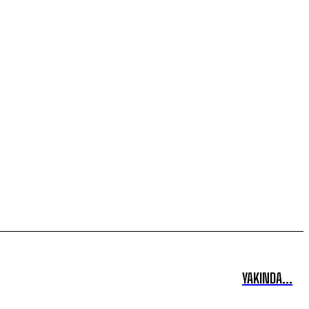
YAKINDA...