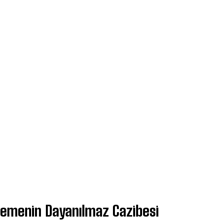
Demenin Dayanılmaz Cazibesi