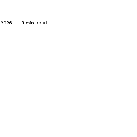
read
3
min.
, 2026