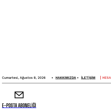
Cumartesi, Ağustos 8, 2026
HAKKIMIZDA
İLETİŞİM
HESA
E-POSTA ABONELİĞİ