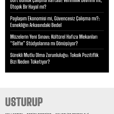
Ütopik Bir Hayal mi?
Paylaşım Ekonomisi mi, Güvencesiz Çalışma mı?:
Esnekliğin Arkasındaki Bedel
Müzelerin Yeni Sınavı: Kültürel Hafıza Mekanları
“Selfie” Stüdyolarına mı Dönüşüyor?
Sürekli Mutlu Olma Zorunluluğu: Toksik Pozitiflik
Bizi Neden Tüketiyor?
USTURUP