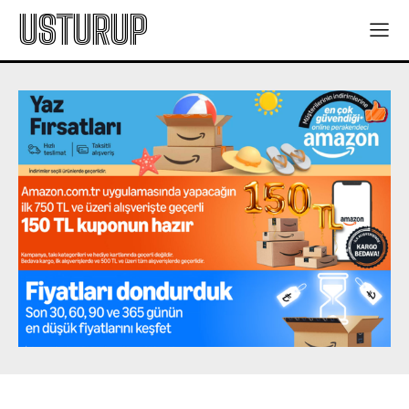
USTURUP