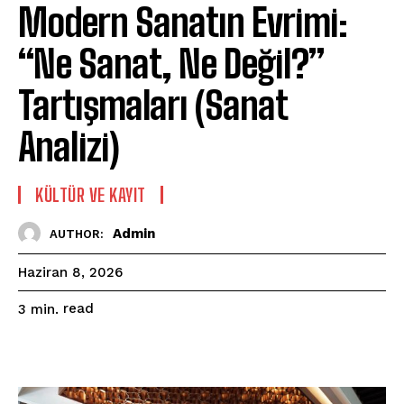
Modern Sanatın Evrimi:
“Ne Sanat, Ne Değil?”
Tartışmaları (Sanat
Analizi)
KÜLTÜR VE KAYIT
Admin
AUTHOR:
Haziran 8, 2026
read
3
min.