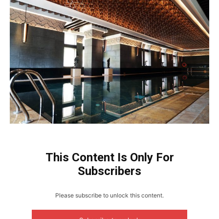
This Content Is Only For
Subscribers
Please subscribe to unlock this content.