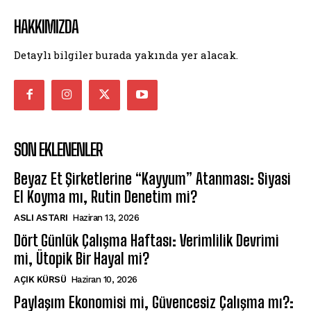
HAKKIMIZDA
Detaylı bilgiler burada yakında yer alacak.
SON EKLENENLER
Beyaz Et Şirketlerine “Kayyum” Atanması: Siyasi
El Koyma mı, Rutin Denetim mi?
ASLI ASTARI
Haziran 13, 2026
Dört Günlük Çalışma Haftası: Verimlilik Devrimi
mi, Ütopik Bir Hayal mi?
AÇIK KÜRSÜ
Haziran 10, 2026
Paylaşım Ekonomisi mi, Güvencesiz Çalışma mı?: