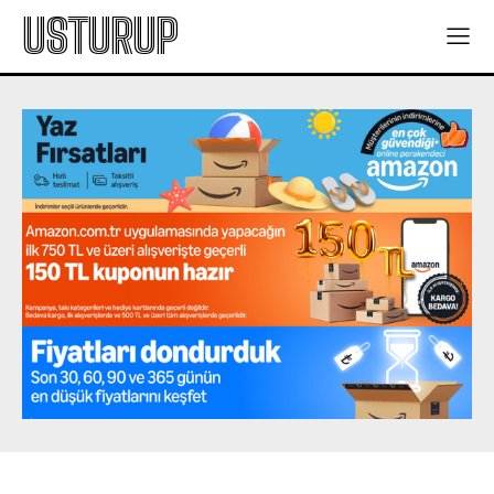
USTURUP