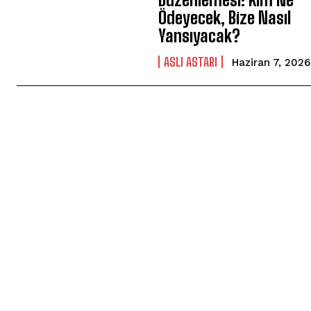
Ödeyecek, Bize Nasıl
Yansıyacak?
ASLI ASTARI
Haziran 7, 2026