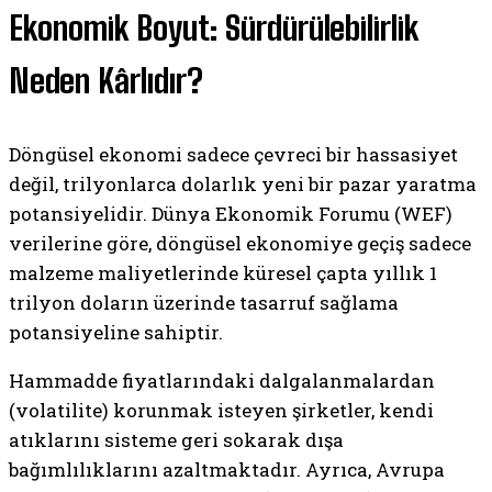
Ekonomik Boyut: Sürdürülebilirlik
Neden Kârlıdır?
Döngüsel ekonomi sadece çevreci bir hassasiyet
değil, trilyonlarca dolarlık yeni bir pazar yaratma
potansiyelidir. Dünya Ekonomik Forumu (WEF)
verilerine göre, döngüsel ekonomiye geçiş sadece
malzeme maliyetlerinde küresel çapta yıllık 1
trilyon doların üzerinde tasarruf sağlama
potansiyeline sahiptir.
Hammadde fiyatlarındaki dalgalanmalardan
(volatilite) korunmak isteyen şirketler, kendi
atıklarını sisteme geri sokarak dışa
bağımlılıklarını azaltmaktadır. Ayrıca, Avrupa