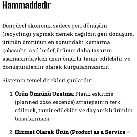
Hammaddedir
Döngüsel ekonomi, sadece geri dönüşüm
(recycling) yapmak demek değildir; geri dönüşüm,
ürünün ömrünün en sonundaki kurtarma
çabasıdır. Asıl hedef, ürünün daha tasarım
aşamasındayken uzun ömürlü, tamir edilebilir ve
dönüştürülebilir olarak kurgulanmasıdır.
Sistemin temel direkleri şunlardır:
Ürün Ömrünü Uzatma:
Planlı eskitme
(planned obsolescence) stratejisinin terk
edilerek, tamir edilebilir ve dayanıklı ürünler
tasarlanması.
Hizmet Olarak Ürün (Product as a Service –