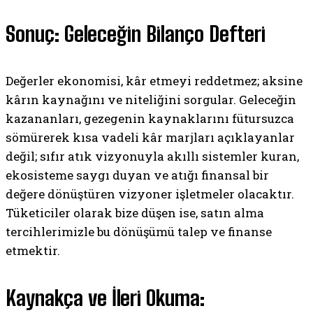
Sonuç: Geleceğin Bilanço Defteri
Değerler ekonomisi, kâr etmeyi reddetmez; aksine
kârın kaynağını ve niteliğini sorgular. Geleceğin
kazananları, gezegenin kaynaklarını fütursuzca
sömürerek kısa vadeli kâr marjları açıklayanlar
değil; sıfır atık vizyonuyla akıllı sistemler kuran,
ekosisteme saygı duyan ve atığı finansal bir
değere dönüştüren vizyoner işletmeler olacaktır.
Tüketiciler olarak bize düşen ise, satın alma
tercihlerimizle bu dönüşümü talep ve finanse
etmektir.
Kaynakça ve İleri Okuma: