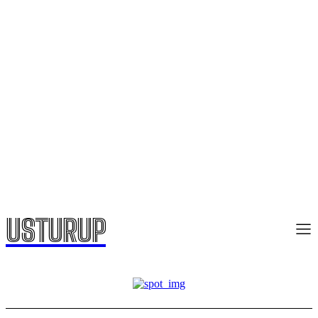
USTURUP