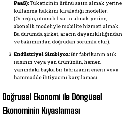
PaaS):
Tüketicinin ürünü satın almak yerine
kullanma hakkını kiraladığı modeller.
(Örneğin; otomobil satın almak yerine,
abonelik modeliyle mobilite hizmeti almak.
Bu durumda şirket, aracın dayanıklılığından
ve bakımından doğrudan sorumlu olur).
Endüstriyel Simbiyoz:
Bir fabrikanın atık
ısısının veya yan ürününün, hemen
yanındaki başka bir fabrikanın enerji veya
hammadde ihtiyacını karşılaması.
Doğrusal Ekonomi ile Döngüsel
Ekonominin Kıyaslaması