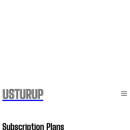
USTURUP
Subscription Plans