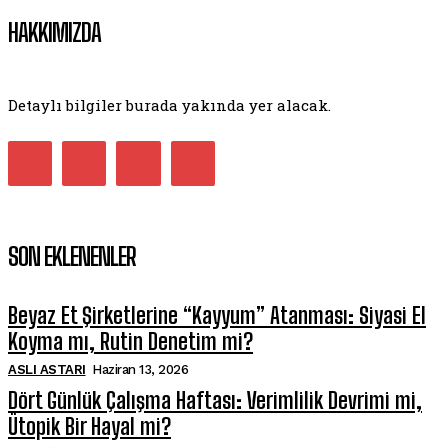
HAKKIMIZDA
Detaylı bilgiler burada yakında yer alacak.
SON EKLENENLER
Beyaz Et Şirketlerine “Kayyum” Atanması: Siyasi El
Koyma mı, Rutin Denetim mi?
ASLI ASTARI
Haziran 13, 2026
Dört Günlük Çalışma Haftası: Verimlilik Devrimi mi,
Ütopik Bir Hayal mi?