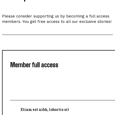
Please consider supporting us by becoming a full access
members. You get free access to all our exclusive stories!
Member full access
placeholder text
Etiam est nibh, lobortis sit