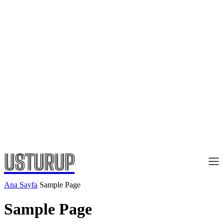
USTURUP
Ana Sayfa
Sample Page
Sample Page