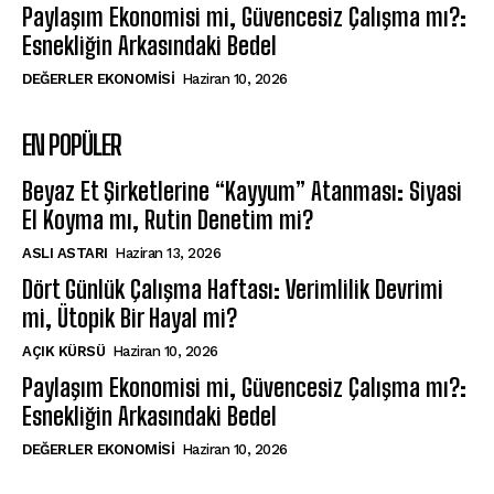
Paylaşım Ekonomisi mi, Güvencesiz Çalışma mı?:
Esnekliğin Arkasındaki Bedel
DEĞERLER EKONOMISI
Haziran 10, 2026
EN POPÜLER
Beyaz Et Şirketlerine “Kayyum” Atanması: Siyasi
El Koyma mı, Rutin Denetim mi?
ASLI ASTARI
Haziran 13, 2026
Dört Günlük Çalışma Haftası: Verimlilik Devrimi
mi, Ütopik Bir Hayal mi?
AÇIK KÜRSÜ
Haziran 10, 2026
Paylaşım Ekonomisi mi, Güvencesiz Çalışma mı?:
Esnekliğin Arkasındaki Bedel
DEĞERLER EKONOMISI
Haziran 10, 2026