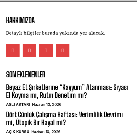
HAKKIMIZDA
Detaylı bilgiler burada yakında yer alacak.
SON EKLENENLER
Beyaz Et Şirketlerine “Kayyum” Atanması: Siyasi
El Koyma mı, Rutin Denetim mi?
ASLI ASTARI
Haziran 13, 2026
Dört Günlük Çalışma Haftası: Verimlilik Devrimi
mi, Ütopik Bir Hayal mi?
AÇIK KÜRSÜ
Haziran 10, 2026